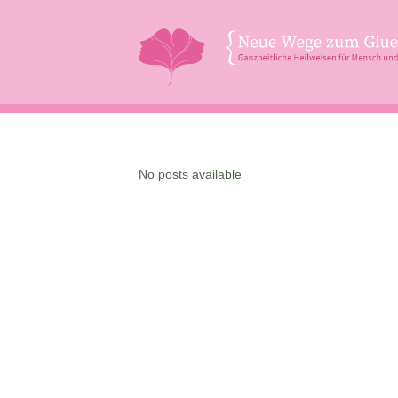
No posts available