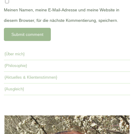
Meinen Namen, meine E-Mail-Adresse und meine Website in
diesem Browser, für die nächste Kommentierung, speichern.
{Über mich}
{Philosophie}
{Aktuelles & Klientenstimmen}
{Ausgleich}